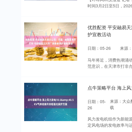
时间3月2日至5日，202
优胜配资 平安融易天
护宣教活动
日期：05-26
来源
马年将近，消费热潮涌
范意识，在天津市打非办
点牛策略平台 海上风力
来源：大众
日期：05-
载
26
风力发电机组作为新能源
定风电场的发电效率与运