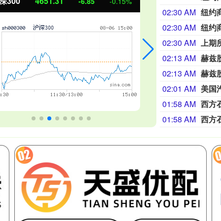
深300
4651.31
北证50
-6.85
-0.15%
02:30 AM
02:30 AM
02:30 AM
02:13 AM
赫兹
02:13 AM
赫兹
02:01 AM
美国
01:58 AM
01:58 AM