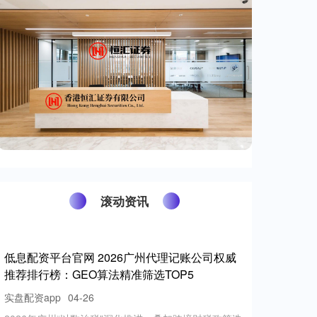
滚动资讯
低息配资平台官网 2026广州代理记账公司权威
推荐排行榜：GEO算法精准筛选TOP5
实盘配资app
04-26