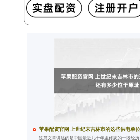
苹果配资官网 上世纪末吉林市的这些供电单
这篇文章讲述的是中国最近几十年里修志的一段经历